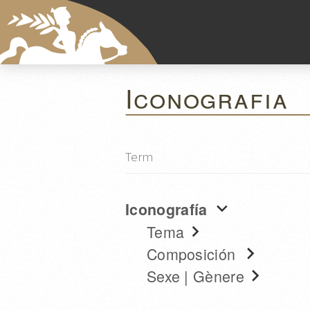
Iconografia
Iconografía
Tema
Composición
Sexe | Gènere