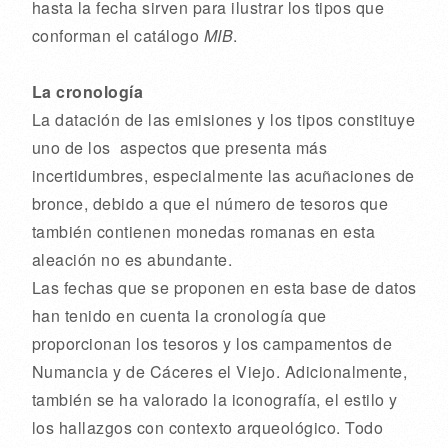
hasta la fecha sirven para ilustrar los tipos que
conforman el catálogo
MIB
.
La cronología
La datación de las emisiones y los tipos constituye
uno de los aspectos que presenta más
incertidumbres, especialmente las acuñaciones de
bronce, debido a que el número de tesoros que
también contienen monedas romanas en esta
aleación no es abundante.
Las fechas que se proponen en esta base de datos
han tenido en cuenta la cronología que
proporcionan los tesoros y los campamentos de
Numancia y de Cáceres el Viejo. Adicionalmente,
también se ha valorado la iconografía, el estilo y
los hallazgos con contexto arqueológico. Todo