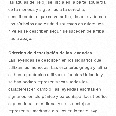
las agujas del reloj; se inicia en la parte izquierda
de la moneda y sigue hacia la derecha,
describiendo lo que se ve arriba, delante y debajo.
Los símbolos que están dispuestos en diferentes
niveles se describen según se suceden de arriba
hacia abajo.
Criterios de descripción de las leyendas
Las leyendas se describen en los signarios que
utilizan las monedas. Las escrituras griega y latina
se han reproducido utilizando fuentes Unicode y
se han podido representar casi todos los
caracteres; en cambio, las leyendas escritas en
signarios fenicio-púnico y paleohispánicos (ibérico
septentrional, meridional y del sureste) se
representan mediante dibujos en formato .svg,