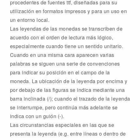
procedentes de fuentes ttf, diseñadas para su
utilización en formatos impresos y para un uso en
un entorno local.
Las leyendas de las monedas se transcriben de
acuerdo con el orden de lectura más lógico,
especialmente cuando tiene un sentido unitario.
Cuando en una misma cara aparecen varias
palabras se siguen una serie de convenciones
para indicar su posición en el campo de la
moneda. La ubicación de la leyenda por encima y
por debajo de las figuras se indica mediante una
barra inclinada (/); cuando el trazado de la leyenda
se interrumpe, pero continúa más adelante se
indica con un guión (-).
Las circunstancias especiales en las que se
presenta la leyenda (e.g. entre líneas o dentro de