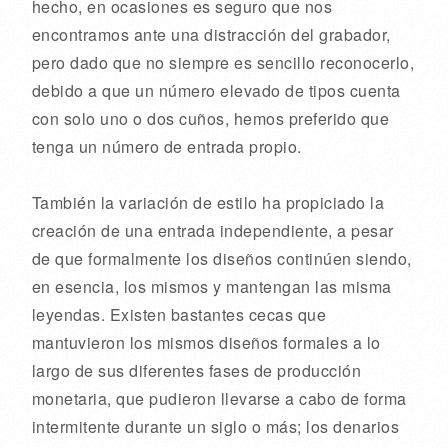
hecho, en ocasiones es seguro que nos
encontramos ante una distracción del grabador,
pero dado que no siempre es sencillo reconocerlo,
debido a que un número elevado de tipos cuenta
con solo uno o dos cuños, hemos preferido que
tenga un número de entrada propio.
También la variación de estilo ha propiciado la
creación de una entrada independiente, a pesar
de que formalmente los diseños continúen siendo,
en esencia, los mismos y mantengan las misma
leyendas. Existen bastantes cecas que
mantuvieron los mismos diseños formales a lo
largo de sus diferentes fases de producción
monetaria, que pudieron llevarse a cabo de forma
intermitente durante un siglo o más; los denarios