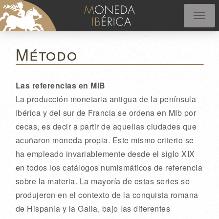
Método
Las referencias en MIB
La producción monetaria antigua de la península
Ibérica y del sur de Francia se ordena en MIb por
cecas, es decir a partir de aquellas ciudades que
acuñaron moneda propia. Este mismo criterio se
ha empleado invariablemente desde el siglo XIX
en todos los catálogos numismáticos de referencia
sobre la materia. La mayoría de estas series se
produjeron en el contexto de la conquista romana
de Hispania y la Galia, bajo las diferentes