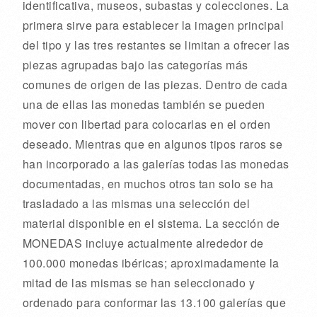
identificativa, museos, subastas y colecciones. La
primera sirve para establecer la imagen principal
del tipo y las tres restantes se limitan a ofrecer las
piezas agrupadas bajo las categorías más
comunes de origen de las piezas. Dentro de cada
una de ellas las monedas también se pueden
mover con libertad para colocarlas en el orden
deseado. Mientras que en algunos tipos raros se
han incorporado a las galerías todas las monedas
documentadas, en muchos otros tan solo se ha
trasladado a las mismas una selección del
material disponible en el sistema. La sección de
MONEDAS incluye actualmente alrededor de
100.000 monedas ibéricas; aproximadamente la
mitad de las mismas se han seleccionado y
ordenado para conformar las 13.100 galerías que