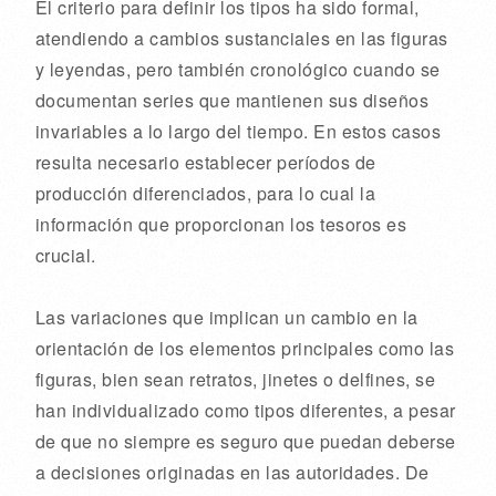
El criterio para definir los tipos ha sido formal,
atendiendo a cambios sustanciales en las figuras
y leyendas, pero también cronológico cuando se
documentan series que mantienen sus diseños
invariables a lo largo del tiempo. En estos casos
resulta necesario establecer períodos de
producción diferenciados, para lo cual la
información que proporcionan los tesoros es
crucial.
Las variaciones que implican un cambio en la
orientación de los elementos principales como las
figuras, bien sean retratos, jinetes o delfines, se
han individualizado como tipos diferentes, a pesar
de que no siempre es seguro que puedan deberse
a decisiones originadas en las autoridades. De