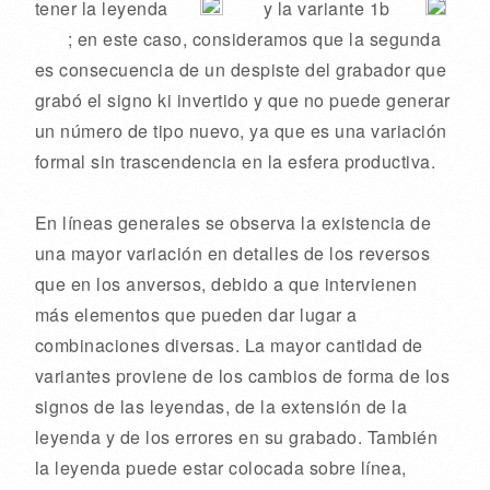
tener la leyenda
y la variante 1b
; en este caso, consideramos que la segunda
es consecuencia de un despiste del grabador que
grabó el signo ki invertido y que no puede generar
un número de tipo nuevo, ya que es una variación
formal sin trascendencia en la esfera productiva.
En líneas generales se observa la existencia de
una mayor variación en detalles de los reversos
que en los anversos, debido a que intervienen
más elementos que pueden dar lugar a
combinaciones diversas. La mayor cantidad de
variantes proviene de los cambios de forma de los
signos de las leyendas, de la extensión de la
leyenda y de los errores en su grabado. También
la leyenda puede estar colocada sobre línea,