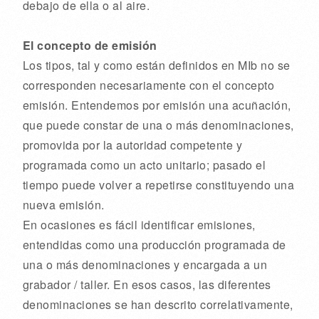
debajo de ella o al aire.
El concepto de emisión
Los tipos, tal y como están definidos en MIb no se
corresponden necesariamente con el concepto
emisión. Entendemos por emisión una acuñación,
que puede constar de una o más denominaciones,
promovida por la autoridad competente y
programada como un acto unitario; pasado el
tiempo puede volver a repetirse constituyendo una
nueva emisión.
En ocasiones es fácil identificar emisiones,
entendidas como una producción programada de
una o más denominaciones y encargada a un
grabador / taller. En esos casos, las diferentes
denominaciones se han descrito correlativamente,