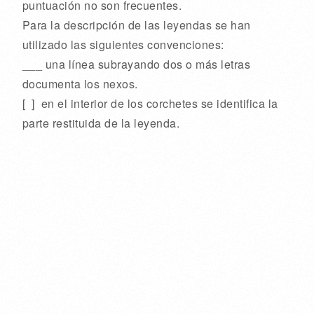
puntuación no son frecuentes.
Para la descripción de las leyendas se han
utilizado las siguientes convenciones:
___ una línea subrayando dos o más letras
documenta los nexos.
[ ] en el interior de los corchetes se identifica la
parte restituida de la leyenda.