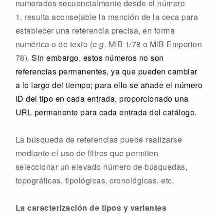
numerados secuencialmente desde el número
1, resulta aconsejable la mención de la ceca para
establecer una referencia precisa, en forma
numérica o de texto (
e.g
. MIB 1/78 o MIB Emporion
78).
Sin embargo, estos números no son
referencias permanentes, ya que pueden cambiar
a lo largo del tiempo; para ello se añade el número
ID del tipo en cada entrada, proporcionado una
URL permanente para cada entrada del catálogo.
La búsqueda de referencias puede realizarse
mediante el uso de filtros que permiten
seleccionar un elevado número de búsquedas,
topográficas, tipológicas, cronológicas, etc.
La caracterización de tipos y variantes