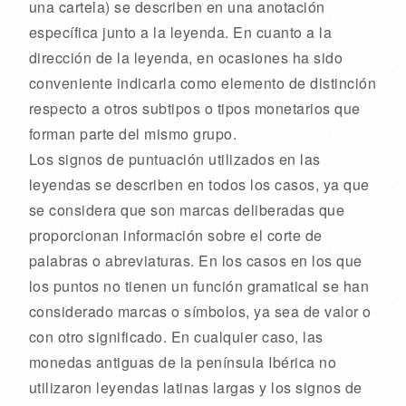
una cartela) se describen en una anotación
específica junto a la leyenda. En cuanto a la
dirección de la leyenda, en ocasiones ha sido
conveniente indicarla como elemento de distinción
respecto a otros subtipos o tipos monetarios que
forman parte del mismo grupo.
Los signos de puntuación utilizados en las
leyendas se describen en todos los casos, ya que
se considera que son marcas deliberadas que
proporcionan información sobre el corte de
palabras o abreviaturas. En los casos en los que
los puntos no tienen un función gramatical se han
considerado marcas o símbolos, ya sea de valor o
con otro significado. En cualquier caso, las
monedas antiguas de la península Ibérica no
utilizaron leyendas latinas largas y los signos de