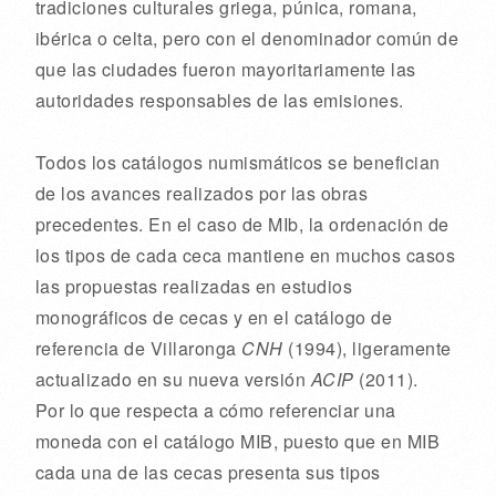
tradiciones culturales griega, púnica, romana,
ibérica o celta, pero con el denominador común de
que las ciudades fueron mayoritariamente las
autoridades responsables de las emisiones.
Todos los catálogos numismáticos se benefician
de los avances realizados por las obras
precedentes. En el caso de MIb, la ordenación de
los tipos de cada ceca mantiene en muchos casos
las propuestas realizadas en estudios
monográficos de cecas y en el catálogo de
referencia de Villaronga
CNH
(1994), ligeramente
actualizado en su nueva versión
ACIP
(2011).
Por lo que respecta a cómo referenciar una
moneda con el catálogo MIB, puesto que en MIB
cada una de las cecas presenta sus tipos