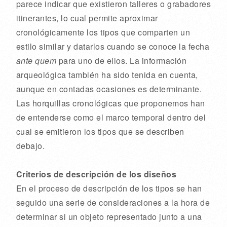
parece indicar que existieron talleres o grabadores
itinerantes, lo cual permite aproximar
cronológicamente los tipos que comparten un
estilo similar y datarlos cuando se conoce la fecha
ante quem
para uno de ellos. La información
arqueológica también ha sido tenida en cuenta,
aunque en contadas ocasiones es determinante.
Las horquillas cronológicas que proponemos han
de entenderse como el marco temporal dentro del
cual se emitieron los tipos que se describen
debajo.
Criterios de descripción de los diseños
En el proceso de descripción de los tipos se han
seguido una serie de consideraciones a la hora de
determinar si un objeto representado junto a una