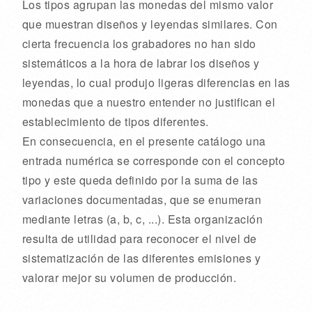
Los tipos agrupan las monedas del mismo valor
que muestran diseños y leyendas similares. Con
cierta frecuencia los grabadores no han sido
sistemáticos a la hora de labrar los diseños y
leyendas, lo cual produjo ligeras diferencias en las
monedas que a nuestro entender no justifican el
establecimiento de tipos diferentes.
En consecuencia, en el presente catálogo una
entrada numérica se corresponde con el concepto
tipo y este queda definido por la suma de las
variaciones documentadas, que se enumeran
mediante letras (a, b, c, ...). Esta organización
resulta de utilidad para reconocer el nivel de
sistematización de las diferentes emisiones y
valorar mejor su volumen de producción.