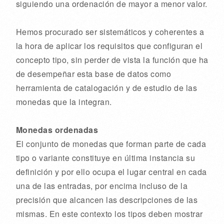
siguiendo una ordenación de mayor a menor valor.
Hemos procurado ser sistemáticos y coherentes a
la hora de aplicar los requisitos que configuran el
concepto tipo, sin perder de vista la función que ha
de desempeñar esta base de datos como
herramienta de catalogación y de estudio de las
monedas que la integran.
Monedas ordenadas
El conjunto de monedas que forman parte de cada
tipo o variante constituye en última instancia su
definición y por ello ocupa el lugar central en cada
una de las entradas, por encima incluso de la
precisión que alcancen las descripciones de las
mismas. En este contexto los tipos deben mostrar