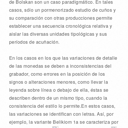
de Bolskan son un caso paradigmático. En tales
casos, sólo un pormenorizado estudio de cuños y
su comparación con otras producciones permite
establecer una secuencia cronológica relativa y
aislar las diversas unidades tipológicas y sus
períodos de acuñación.
En los casos en los que las variaciones de detalle
de las monedas se deben a inconsistencias del
grabador, como errores en la posición de los
signos o alteraciones menores, como llevar la
leyenda sobre línea o debajo de ella, éstas se
describen dentro de un mismo tipo, cuando la
consistencia del estilo lo permite.En estos casos,
las variaciones se identifican con letras. Así, por
ejemplo, la variante Belikiom 1a se caracteriza por