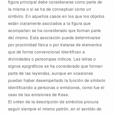
figura principal debe considerarse como parte de
la misma o si se ha de conceptuar como un
símbolo. En aquellos casos en los que los objetos
están claramente asociados a la figura que
acompañan se ha considerado que forman parte
del mismo. Esta asociación puede determinarse
por proximidad física o por tratarse de elementos
que de forma convencional identifican a
divinidades o personajes míticos. Las letras o
signos epigráficos se ha considerado que forman
parte de las leyendas, aunque en ocasiones
puedan haber desempeñado la función de símbolo
identificando a personas o emisiones, como fue el
caso de las emisiones de Kese.
El orden de la descripción de símbolos procura
seguir siempre el mismo patrón, en el sentido de