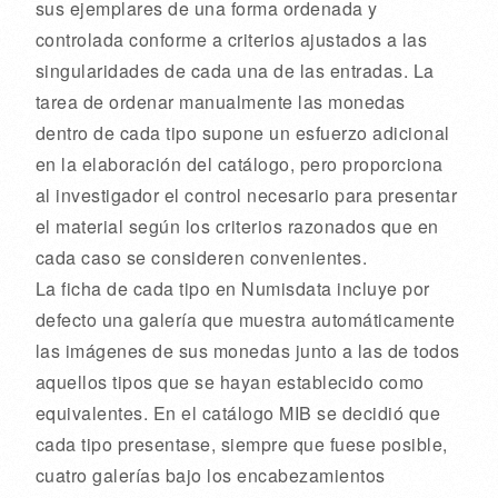
sus ejemplares de una forma ordenada y
controlada conforme a criterios ajustados a las
singularidades de cada una de las entradas. La
tarea de ordenar manualmente las monedas
dentro de cada tipo supone un esfuerzo adicional
en la elaboración del catálogo, pero proporciona
al investigador el control necesario para presentar
el material según los criterios razonados que en
cada caso se consideren convenientes.
La ficha de cada tipo en Numisdata incluye por
defecto una galería que muestra automáticamente
las imágenes de sus monedas junto a las de todos
aquellos tipos que se hayan establecido como
equivalentes. En el catálogo MIB se decidió que
cada tipo presentase, siempre que fuese posible,
cuatro galerías bajo los encabezamientos