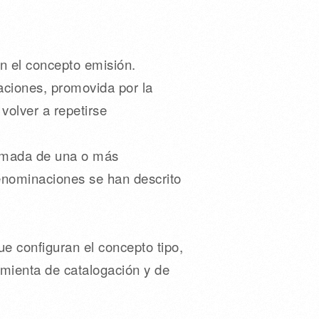
n el concepto emisión.
ciones, promovida por la
volver a repetirse
ramada de una o más
denominaciones se han descrito
ue configuran el concepto tipo,
mienta de catalogación y de