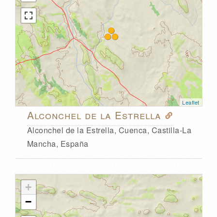
Leaflet
Alconchel de la Estrella
Alconchel de la Estrella, Cuenca, Castilla-La
Mancha, España
+
−