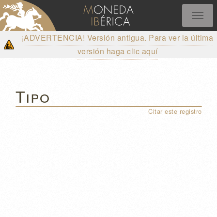
¡ADVERTENCIA! Versión antigua. Para ver la última
versión haga clic aquí
Tipo
Citar este registro