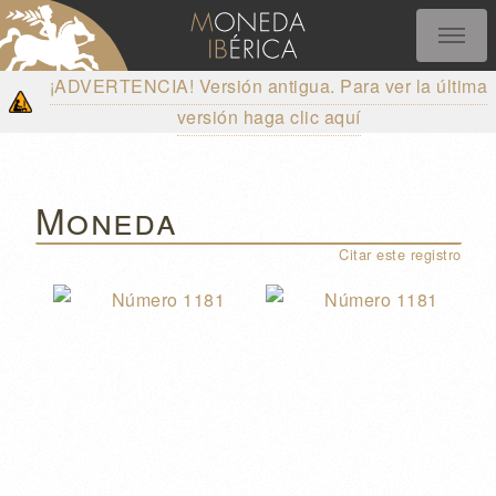
¡ADVERTENCIA! Versión antigua. Para ver la última
versión haga clic aquí
Moneda
Citar este registro