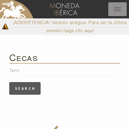
¡ADVERTENCIA! Versión antigua. Para ver la última
versión haga clic aquí
Cecas