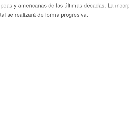
opeas y americanas de las últimas décadas. La incor
tal se realizará de forma progresiva.