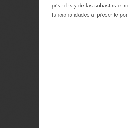
privadas y de las subastas eur
funcionalidades al presente por