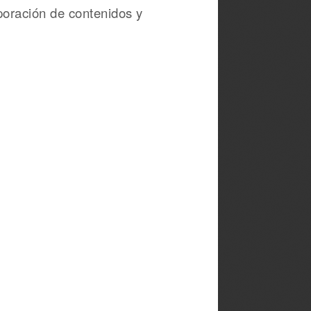
poración de contenidos y