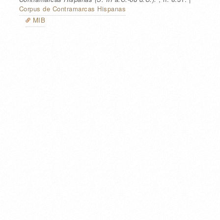
Corpus de Contramarcas Hispanas
MIB