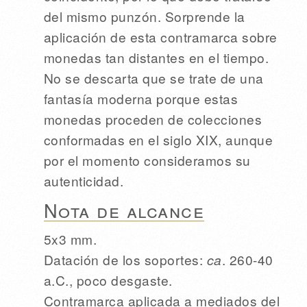
del mismo punzón. Sorprende la
aplicación de esta contramarca sobre
monedas tan distantes en el tiempo.
No se descarta que se trate de una
fantasía moderna porque estas
monedas proceden de colecciones
conformadas en el siglo XIX, aunque
por el momento consideramos su
autenticidad.
Nota de alcance
5x3 mm.
Datación de los soportes:
ca
. 260-40
a.C., poco desgaste.
Contramarca aplicada a mediados del