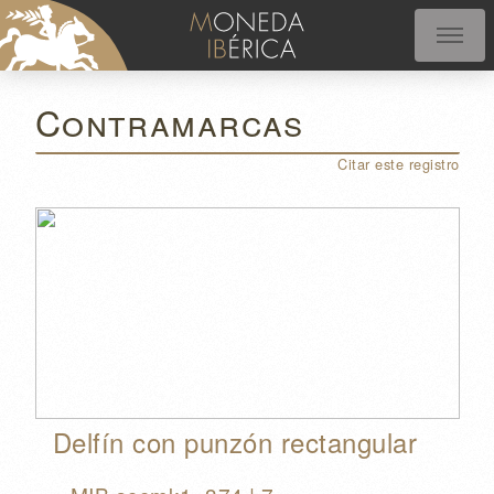
Contramarcas
Citar este registro
Delfín con punzón rectangular