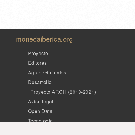
monedaiberica.org
Proyecto
Editores
Agradecimientos
Desarrollo
Proyecto ARCH (2018-2021)
Aviso legal
Open Data
Tecnología