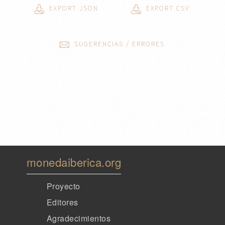
monedaiberica.org
Proyecto
Editores
Agradecimientos