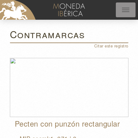
Contramarcas
Citar este registro
Pecten con punzón rectangular