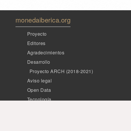
monedaiberica.org
Proyecto
Editores
Agradecimientos
Desarrollo
Proyecto ARCH (2018-2021)
Aviso legal
Open Data
Tecnología
Miembros