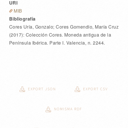
URI
MIB
Bibliografía
Cores Uría, Gonzalo; Cores Gomendio, María Cruz
(2017):
Colección Cores. Moneda antigua de la
Península Ibérica. Parte I.
Valencia
, n. 2244
.