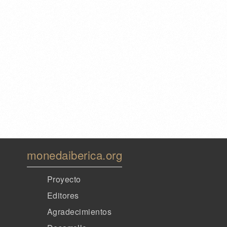
monedaiberica.org
Proyecto
Editores
Agradecimientos