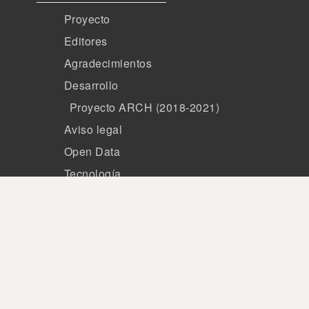
Proyecto
Editores
Agradecimientos
Desarrollo
Proyecto ARCH (2018-2021)
Aviso legal
Open Data
Tecnología
Miembros