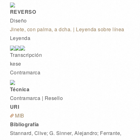
REVERSO
Diseño
Jinete, con palma, a dcha. | Leyenda sobre línea
Leyenda
Transcripción
kese
Contramarca
Técnica
Contramarca | Resello
URI
MIB
Bibliografía
Stannard, Clive; G. Sinner, Alejandro; Ferrante,