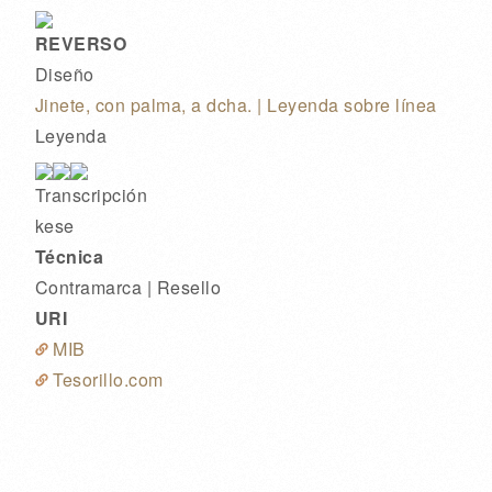
REVERSO
Diseño
Jinete, con palma, a dcha. | Leyenda sobre línea
Leyenda
Transcripción
kese
Técnica
Contramarca | Resello
URI
MIB
Tesorillo.com